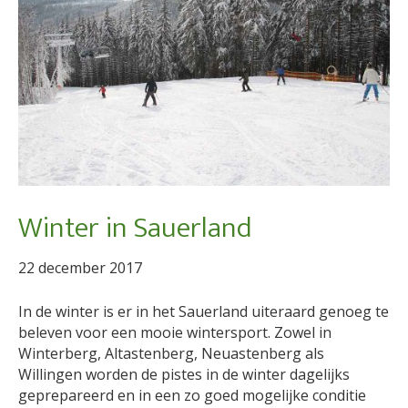
Winter in Sauerland
22 december 2017
In de winter is er in het Sauerland uiteraard genoeg te
beleven voor een mooie wintersport. Zowel in
Winterberg, Altastenberg, Neuastenberg als
Willingen worden de pistes in de winter dagelijks
geprepareerd en in een zo goed mogelijke conditie