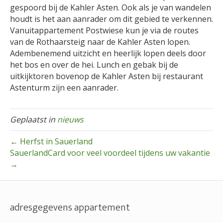
gespoord bij de Kahler Asten. Ook als je van wandelen
houdt is het aan aanrader om dit gebied te verkennen.
Vanuitappartement Postwiese kun je via de routes
van de Rothaarsteig naar de Kahler Asten lopen.
Adembenemend uitzicht en heerlijk lopen deels door
het bos en over de hei. Lunch en gebak bij de
uitkijktoren bovenop de Kahler Asten bij restaurant
Astenturm zijn een aanrader.
Geplaatst in
nieuws
← Herfst in Sauerland
SauerlandCard voor veel voordeel tijdens uw vakantie
→
adresgegevens appartement