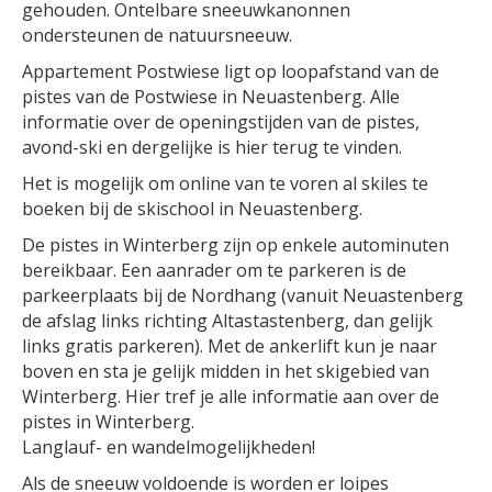
gehouden. Ontelbare sneeuwkanonnen
ondersteunen de natuursneeuw.
Appartement Postwiese ligt op loopafstand van de
pistes van de Postwiese in Neuastenberg. Alle
informatie over de openingstijden van de pistes,
avond-ski en dergelijke is hier terug te vinden.
Het is mogelijk om online van te voren al skiles te
boeken bij de skischool in Neuastenberg.
De pistes in Winterberg zijn op enkele autominuten
bereikbaar. Een aanrader om te parkeren is de
parkeerplaats bij de Nordhang (vanuit Neuastenberg
de afslag links richting Altastastenberg, dan gelijk
links gratis parkeren). Met de ankerlift kun je naar
boven en sta je gelijk midden in het skigebied van
Winterberg. Hier tref je alle informatie aan over de
pistes in Winterberg.
Langlauf- en wandelmogelijkheden!
Als de sneeuw voldoende is worden er loipes