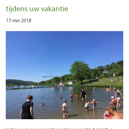
tijdens uw vakantie
17 mei 2018