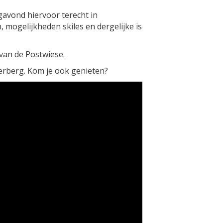
agavond hiervoor terecht in
 mogelijkheden skiles en dergelijke is
 van de Postwiese.
terberg. Kom je ook genieten?